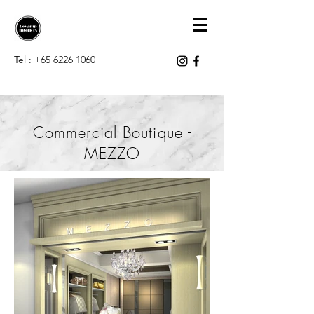
Tel :
+65 6226 1060
Commercial Boutique -
MEZZO